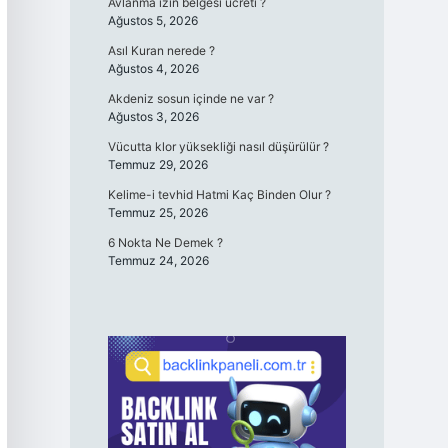
Avlanma izin belgesi ücreti ?
Ağustos 5, 2026
Asıl Kuran nerede ?
Ağustos 4, 2026
Akdeniz sosun içinde ne var ?
Ağustos 3, 2026
Vücutta klor yüksekliği nasıl düşürülür ?
Temmuz 29, 2026
Kelime-i tevhid Hatmi Kaç Binden Olur ?
Temmuz 25, 2026
6 Nokta Ne Demek ?
Temmuz 24, 2026