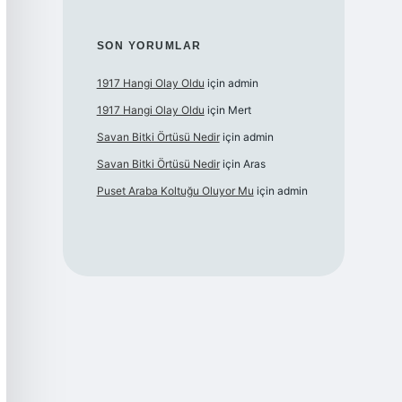
SON YORUMLAR
1917 Hangi Olay Oldu
için
admin
1917 Hangi Olay Oldu
için
Mert
Savan Bitki Örtüsü Nedir
için
admin
Savan Bitki Örtüsü Nedir
için
Aras
Puset Araba Koltuğu Oluyor Mu
için
admin