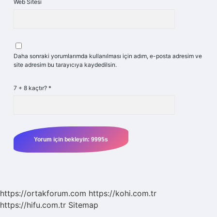
Web Sitesi
Daha sonraki yorumlarımda kullanılması için adım, e-posta adresim ve
site adresim bu tarayıcıya kaydedilsin.
7 + 8 kaçtır?
*
https://ortakforum.com
https://kohi.com.tr
https://hifu.com.tr
Sitemap