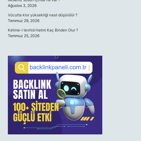
Ağustos 3, 2026
Vücutta klor yüksekliği nasıl düşürülür ?
Temmuz 29, 2026
Kelime-i tevhid Hatmi Kaç Binden Olur ?
Temmuz 25, 2026