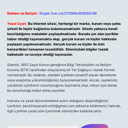
Reklam ve İletişim:
Skype: live:.cid.575569c608265c69
Yasal Uyarı:
Bu internet sitesi, herhangi bir marka, kurum veya şahıs
şirketi ile hiçbir bağlantısı bulunmamaktadır. Sitede yalnızca kendi
hazırladığımız makaleler paylaşılmaktadır. Burada yer alan içerikler
haber niteliği taşımamakta olup, gerçek kurum ve kişiler hakkında
paylaşım yapılmamaktadır. Gerçek kurum ve kişiler ile isim
benzerlikleri tamamen tesadüfidir. Sitemizdeki bilgiler taslak
halindedir ve tavsiye niteliği taşımazlar.
Sitemiz, 5651 Sayılı Kanun gereğince Bilgi Teknolojileri ve İletişim
Kurumu (BTK) tarafından onaylanmış bir Yer Sağlayıcı olarak hizmet
vermektedir. Bu nedenle, sitedeki içerikleri proaktif olarak denetleme
veya araştırma yükümlülüğümüz bulunmamaktadır. Ancak, üyelerimiz
yazdıkları içeriklerin sorumluluğunu taşımakta olup, siteye üye olarak
bu sorumluluğu kabul etmiş sayılırlar.
Hukuka ve yasal düzenlemelere aykırı olduğunu düşündüğünüz
içerikleri,
backlinkpanelicomtr@gmail.com
adresine bildirmeniz halinde,
ilgili içerikler yasal süre içerisinde sitemizden kaldırılacaktır.
Arama