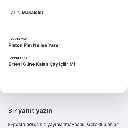
Tarih:
Makaleler
Önceki Yazı
Piston Pim Ne Işe Yarar
Sonraki Yazı
Ertesi Güne Kalan Çay Içilir Mi
Bir yanıt yazın
E-posta adresiniz yayınlanmayacak.
Gerekli alanlar