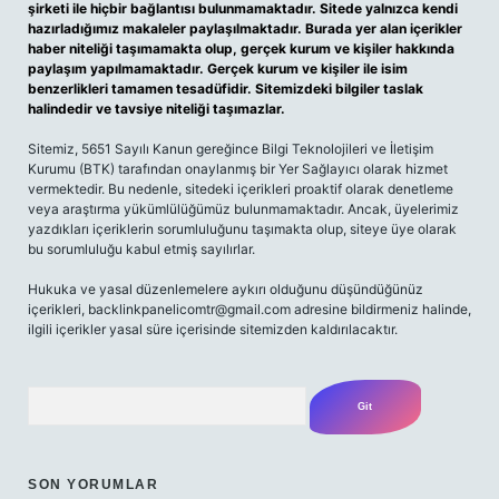
şirketi ile hiçbir bağlantısı bulunmamaktadır. Sitede yalnızca kendi
hazırladığımız makaleler paylaşılmaktadır. Burada yer alan içerikler
haber niteliği taşımamakta olup, gerçek kurum ve kişiler hakkında
paylaşım yapılmamaktadır. Gerçek kurum ve kişiler ile isim
benzerlikleri tamamen tesadüfidir. Sitemizdeki bilgiler taslak
halindedir ve tavsiye niteliği taşımazlar.
Sitemiz, 5651 Sayılı Kanun gereğince Bilgi Teknolojileri ve İletişim
Kurumu (BTK) tarafından onaylanmış bir Yer Sağlayıcı olarak hizmet
vermektedir. Bu nedenle, sitedeki içerikleri proaktif olarak denetleme
veya araştırma yükümlülüğümüz bulunmamaktadır. Ancak, üyelerimiz
yazdıkları içeriklerin sorumluluğunu taşımakta olup, siteye üye olarak
bu sorumluluğu kabul etmiş sayılırlar.
Hukuka ve yasal düzenlemelere aykırı olduğunu düşündüğünüz
içerikleri,
backlinkpanelicomtr@gmail.com
adresine bildirmeniz halinde,
ilgili içerikler yasal süre içerisinde sitemizden kaldırılacaktır.
Arama
SON YORUMLAR