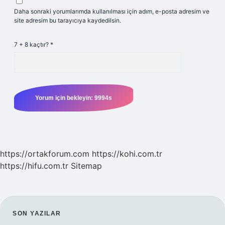
Daha sonraki yorumlarımda kullanılması için adım, e-posta adresim ve
site adresim bu tarayıcıya kaydedilsin.
7 + 8 kaçtır?
*
https://ortakforum.com
https://kohi.com.tr
https://hifu.com.tr
Sitemap
SIDEBAR
SON YAZILAR