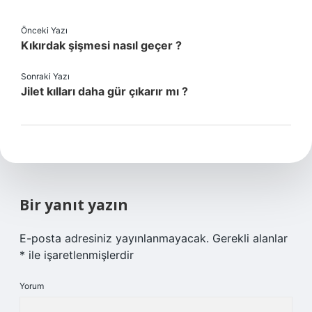
Önceki Yazı
Kıkırdak şişmesi nasıl geçer ?
Sonraki Yazı
Jilet kılları daha gür çıkarır mı ?
Bir yanıt yazın
E-posta adresiniz yayınlanmayacak.
Gerekli alanlar
*
ile işaretlenmişlerdir
Yorum