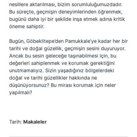
nesillere aktarılması, bizim sorumluluğumuzdadır.
Bu süreçte, geçmişin deneyimlerinden öğrenmek,
bugünü daha iyi bir şekilde inşa etmek adına kritik
öneme sahiptir.
Bugün, Göbeklitepe’den Pamukkale’ye kadar her bir
tarihi ve doğal güzellik, geçmişin sesini duyuruyor.
Ancak bu sesin geleceğe taşınabilmesi için, bu
değerleri sahiplenmek ve korumak gerektiğini
unutmamalıyız. Sizin yaşadığınız bölgelerdeki
doğal ve tarihi güzellikler hakkında ne
düşünüyorsunuz? Bu mirası korumak için neler
yapılmalı?
Tarih:
Makaleler