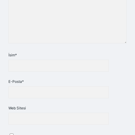
İsim*
E-Posta*
Web Sitesi