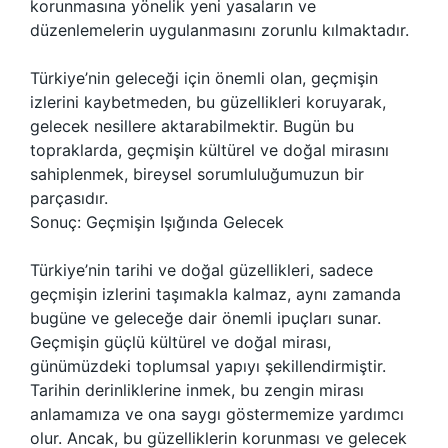
korunmasına yönelik yeni yasaların ve
düzenlemelerin uygulanmasını zorunlu kılmaktadır.
Türkiye’nin geleceği için önemli olan, geçmişin
izlerini kaybetmeden, bu güzellikleri koruyarak,
gelecek nesillere aktarabilmektir. Bugün bu
topraklarda, geçmişin kültürel ve doğal mirasını
sahiplenmek, bireysel sorumluluğumuzun bir
parçasıdır.
Sonuç: Geçmişin Işığında Gelecek
Türkiye’nin tarihi ve doğal güzellikleri, sadece
geçmişin izlerini taşımakla kalmaz, aynı zamanda
bugüne ve geleceğe dair önemli ipuçları sunar.
Geçmişin güçlü kültürel ve doğal mirası,
günümüzdeki toplumsal yapıyı şekillendirmiştir.
Tarihin derinliklerine inmek, bu zengin mirası
anlamamıza ve ona saygı göstermemize yardımcı
olur. Ancak, bu güzelliklerin korunması ve gelecek