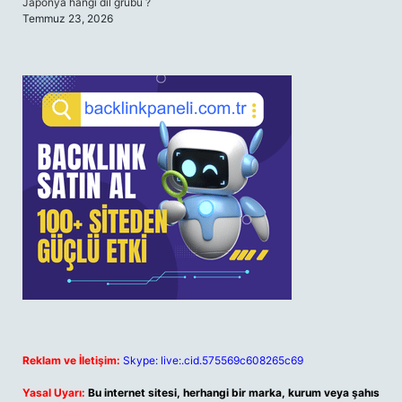
Japonya hangi dil grubu ?
Temmuz 23, 2026
Reklam ve İletişim:
Skype: live:.cid.575569c608265c69
Yasal Uyarı:
Bu internet sitesi, herhangi bir marka, kurum veya şahıs