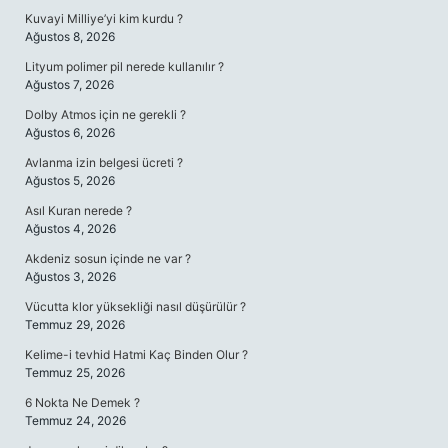
Kuvayi Milliye’yi kim kurdu ?
Ağustos 8, 2026
Lityum polimer pil nerede kullanılır ?
Ağustos 7, 2026
Dolby Atmos için ne gerekli ?
Ağustos 6, 2026
Avlanma izin belgesi ücreti ?
Ağustos 5, 2026
Asıl Kuran nerede ?
Ağustos 4, 2026
Akdeniz sosun içinde ne var ?
Ağustos 3, 2026
Vücutta klor yüksekliği nasıl düşürülür ?
Temmuz 29, 2026
Kelime-i tevhid Hatmi Kaç Binden Olur ?
Temmuz 25, 2026
6 Nokta Ne Demek ?
Temmuz 24, 2026