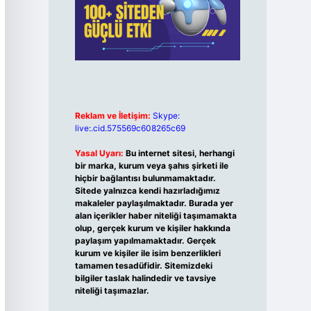
Reklam ve İletişim:
Skype:
live:.cid.575569c608265c69
Yasal Uyarı:
Bu internet sitesi, herhangi
bir marka, kurum veya şahıs şirketi ile
hiçbir bağlantısı bulunmamaktadır.
Sitede yalnızca kendi hazırladığımız
makaleler paylaşılmaktadır. Burada yer
alan içerikler haber niteliği taşımamakta
olup, gerçek kurum ve kişiler hakkında
paylaşım yapılmamaktadır. Gerçek
kurum ve kişiler ile isim benzerlikleri
tamamen tesadüfidir. Sitemizdeki
bilgiler taslak halindedir ve tavsiye
niteliği taşımazlar.