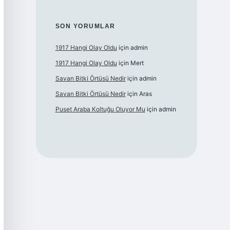
SON YORUMLAR
1917 Hangi Olay Oldu
için
admin
1917 Hangi Olay Oldu
için
Mert
Savan Bitki Örtüsü Nedir
için
admin
Savan Bitki Örtüsü Nedir
için
Aras
Puset Araba Koltuğu Oluyor Mu
için
admin