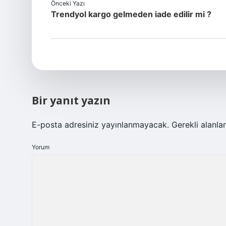
Önceki Yazı
Trendyol kargo gelmeden iade edilir mi ?
Bir yanıt yazın
E-posta adresiniz yayınlanmayacak.
Gerekli alanla
Yorum