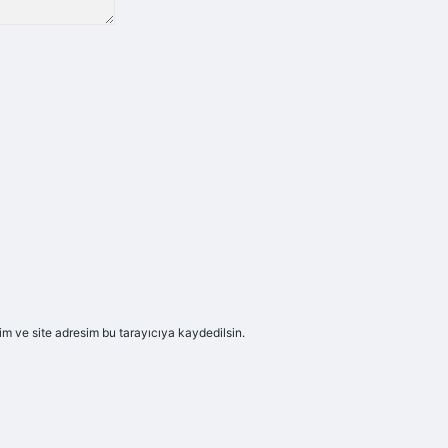
m ve site adresim bu tarayıcıya kaydedilsin.