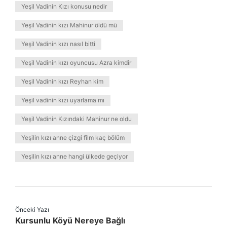
Yeşil Vadinin Kızı konusu nedir
Yeşil Vadinin kızı Mahinur öldü mü
Yeşil Vadinin kızı nasıl bitti
Yeşil Vadinin kızı oyuncusu Azra kimdir
Yeşil Vadinin kızı Reyhan kim
Yeşil vadinin kızı uyarlama mı
Yeşil Vadinin Kızındaki Mahinur ne oldu
Yeşilin kızı anne çizgi film kaç bölüm
Yeşilin kızı anne hangi ülkede geçiyor
Önceki Yazı
Kursunlu Köyü Nereye Bağlı