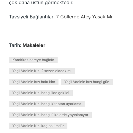
çok daha üstün görmektedir.
Tavsiyeli Bağlantılar:
7 Göllerde Ateş Yasak Mı
Tarih:
Makaleler
Karakiraz nereye bağlıdır
Yeşil Vadinin Kızı 2 sezon olacak mı
Yeşil Vadinin kızı hala kim
Yeşil Vadinin kızı hangi gün
Yeşil Vadinin Kızı hangi ilde çekildi
Yeşil Vadinin Kızı hangi kitaptan uyarlama
Yeşil Vadinin Kızı hangi ülkelerde yayınlanıyor
Yeşil Vadinin Kızı kaç bölümdür