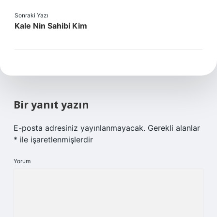
Sonraki Yazı
Kale Nin Sahibi Kim
Bir yanıt yazın
E-posta adresiniz yayınlanmayacak.
Gerekli alanlar
*
ile işaretlenmişlerdir
Yorum