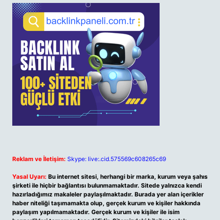
Reklam ve İletişim:
Skype: live:.cid.575569c608265c69
Yasal Uyarı:
Bu internet sitesi, herhangi bir marka, kurum veya şahıs
şirketi ile hiçbir bağlantısı bulunmamaktadır. Sitede yalnızca kendi
hazırladığımız makaleler paylaşılmaktadır. Burada yer alan içerikler
haber niteliği taşımamakta olup, gerçek kurum ve kişiler hakkında
paylaşım yapılmamaktadır. Gerçek kurum ve kişiler ile isim