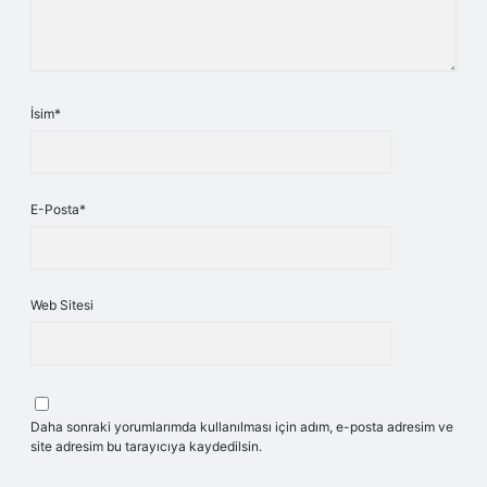
İsim*
E-Posta*
Web Sitesi
Daha sonraki yorumlarımda kullanılması için adım, e-posta adresim ve
site adresim bu tarayıcıya kaydedilsin.