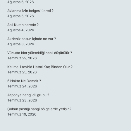
Ağustos 6, 2026
Avlanma izin belgesi ücreti ?
Ağustos 5, 2026
Asıl Kuran nerede ?
Ağustos 4, 2026
Akdeniz sosun içinde ne var ?
Ağustos 3, 2026
Vücutta klor yüksekliği nasıl düşürülür ?
Temmuz 29, 2026
Kelime-i tevhid Hatmi Kaç Binden Olur ?
Temmuz 25, 2026
6 Nokta Ne Demek ?
Temmuz 24, 2026
Japonya hangi dil grubu ?
Temmuz 23, 2026
Çoban yastığı hangi bölgelerde yetişir ?
Temmuz 19, 2026