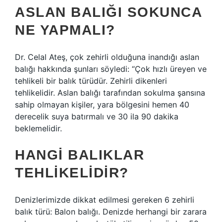
ASLAN BALIĞI SOKUNCA
NE YAPMALI?
Dr. Celal Ateş, çok zehirli olduğuna inandığı aslan
balığı hakkında şunları söyledi: “Çok hızlı üreyen ve
tehlikeli bir balık türüdür. Zehirli dikenleri
tehlikelidir. Aslan balığı tarafından sokulma şansına
sahip olmayan kişiler, yara bölgesini hemen 40
derecelik suya batırmalı ve 30 ila 90 dakika
beklemelidir.
HANGI BALIKLAR
TEHLIKELIDIR?
Denizlerimizde dikkat edilmesi gereken 6 zehirli
balık türü: Balon balığı. Denizde herhangi bir zarara