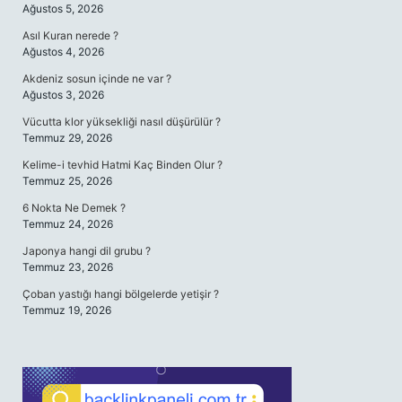
Ağustos 5, 2026
Asıl Kuran nerede ?
Ağustos 4, 2026
Akdeniz sosun içinde ne var ?
Ağustos 3, 2026
Vücutta klor yüksekliği nasıl düşürülür ?
Temmuz 29, 2026
Kelime-i tevhid Hatmi Kaç Binden Olur ?
Temmuz 25, 2026
6 Nokta Ne Demek ?
Temmuz 24, 2026
Japonya hangi dil grubu ?
Temmuz 23, 2026
Çoban yastığı hangi bölgelerde yetişir ?
Temmuz 19, 2026