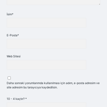
İsim*
E-Posta*
Web Sitesi
Daha sonraki yorumlarımda kullanılması için adım, e-posta adresim ve
site adresim bu tarayıcıya kaydedilsin.
10 - 4 kaçtır?
*