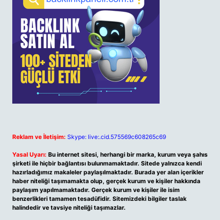
Reklam ve İletişim:
Skype: live:.cid.575569c608265c69
Yasal Uyarı:
Bu internet sitesi, herhangi bir marka, kurum veya şahıs
şirketi ile hiçbir bağlantısı bulunmamaktadır. Sitede yalnızca kendi
hazırladığımız makaleler paylaşılmaktadır. Burada yer alan içerikler
haber niteliği taşımamakta olup, gerçek kurum ve kişiler hakkında
paylaşım yapılmamaktadır. Gerçek kurum ve kişiler ile isim
benzerlikleri tamamen tesadüfidir. Sitemizdeki bilgiler taslak
halindedir ve tavsiye niteliği taşımazlar.