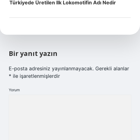
Türkiyede Üretilen Ilk Lokomotifin Adı Nedir
Bir yanıt yazın
E-posta adresiniz yayınlanmayacak.
Gerekli alanlar
*
ile işaretlenmişlerdir
Yorum