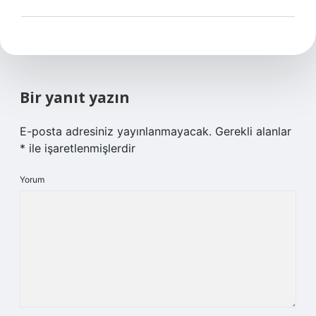
Bir yanıt yazın
E-posta adresiniz yayınlanmayacak.
Gerekli alanlar
*
ile işaretlenmişlerdir
Yorum