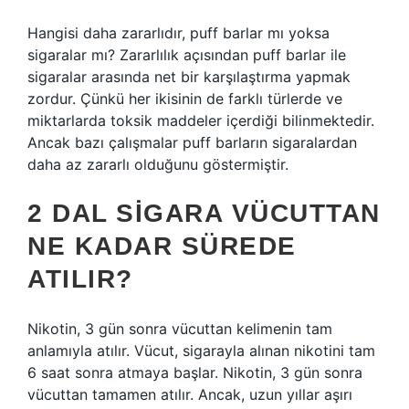
Hangisi daha zararlıdır, puff barlar mı yoksa
sigaralar mı? Zararlılık açısından puff barlar ile
sigaralar arasında net bir karşılaştırma yapmak
zordur. Çünkü her ikisinin de farklı türlerde ve
miktarlarda toksik maddeler içerdiği bilinmektedir.
Ancak bazı çalışmalar puff barların sigaralardan
daha az zararlı olduğunu göstermiştir.
2 DAL SIGARA VÜCUTTAN
NE KADAR SÜREDE
ATILIR?
Nikotin, 3 gün sonra vücuttan kelimenin tam
anlamıyla atılır. Vücut, sigarayla alınan nikotini tam
6 saat sonra atmaya başlar. Nikotin, 3 gün sonra
vücuttan tamamen atılır. Ancak, uzun yıllar aşırı