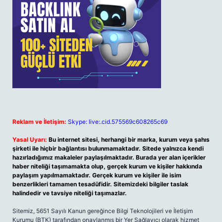
Reklam ve İletişim:
Skype: live:.cid.575569c608265c69
Yasal Uyarı:
Bu internet sitesi, herhangi bir marka, kurum veya şahıs
şirketi ile hiçbir bağlantısı bulunmamaktadır. Sitede yalnızca kendi
hazırladığımız makaleler paylaşılmaktadır. Burada yer alan içerikler
haber niteliği taşımamakta olup, gerçek kurum ve kişiler hakkında
paylaşım yapılmamaktadır. Gerçek kurum ve kişiler ile isim
benzerlikleri tamamen tesadüfidir. Sitemizdeki bilgiler taslak
halindedir ve tavsiye niteliği taşımazlar.
Sitemiz, 5651 Sayılı Kanun gereğince Bilgi Teknolojileri ve İletişim
Kurumu (BTK) tarafından onaylanmış bir Yer Sağlayıcı olarak hizmet