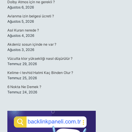
Dolby Atmos için ne gerekli ?
Ağustos 6, 2026
Avlanma izin belgesi ücreti ?
Ağustos 5, 2026
Asıl Kuran nerede ?
Ağustos 4, 2026
Akdeniz sosun içinde ne var ?
Ağustos 3, 2026
Vücutta klor yüksekliği nasıl düşürülür ?
Temmuz 29, 2026
Kelime-i tevhid Hatmi Kaç Binden Olur ?
Temmuz 25, 2026
6 Nokta Ne Demek ?
Temmuz 24, 2026