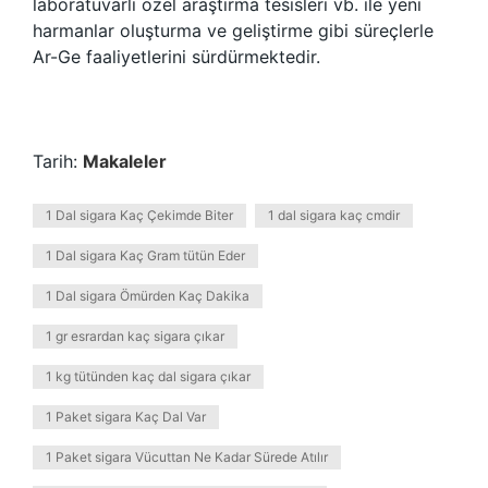
laboratuvarlı özel araştırma tesisleri vb. ile yeni
harmanlar oluşturma ve geliştirme gibi süreçlerle
Ar-Ge faaliyetlerini sürdürmektedir.
Tarih:
Makaleler
1 Dal sigara Kaç Çekimde Biter
1 dal sigara kaç cmdir
1 Dal sigara Kaç Gram tütün Eder
1 Dal sigara Ömürden Kaç Dakika
1 gr esrardan kaç sigara çıkar
1 kg tütünden kaç dal sigara çıkar
1 Paket sigara Kaç Dal Var
1 Paket sigara Vücuttan Ne Kadar Sürede Atılır