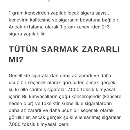
1 gram kenevirden yapılabilecek sigara sayısı,
kenevirin kalitesine ve sigaranın boyutuna bağlıdır.
Ancak ortalama olarak 1 gram kenevirden 2-3
sigara yapılabilir.
TÜTÜN SARMAK ZARARLI
MI?
Genellikle sigaralardan daha az zararlı ve daha
ucuz bir seçenek olarak görülürler, ancak gerçek
şu ki elle sarılmış sigaralar 7.000 toksik kimyasal
içerir. Bu kimyasalların çoğu kanserojendir (kansere
neden olur) ve toksiktir. Genellikle sigaralardan
daha az zararlı ve daha ucuz bir seçenek olarak
görülürler, ancak gerçek şu ki elle sarılmış sigaralar
7.000 toksik kimyasal içerir.