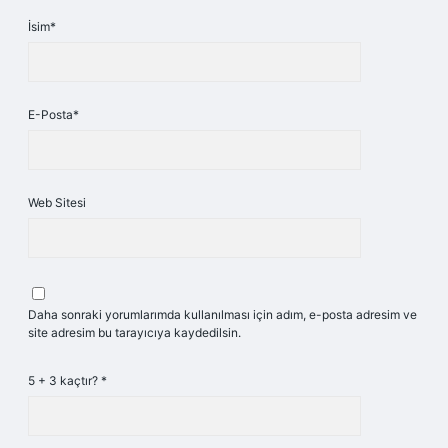
İsim*
E-Posta*
Web Sitesi
Daha sonraki yorumlarımda kullanılması için adım, e-posta adresim ve
site adresim bu tarayıcıya kaydedilsin.
5 + 3 kaçtır?
*