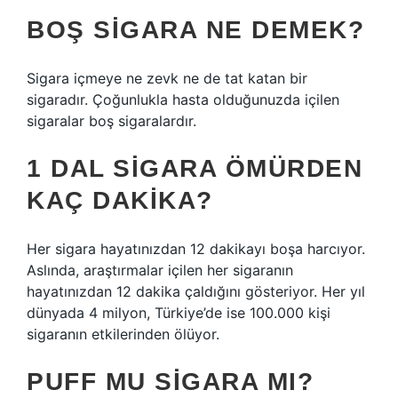
BOŞ SIGARA NE DEMEK?
Sigara içmeye ne zevk ne de tat katan bir
sigaradır. Çoğunlukla hasta olduğunuzda içilen
sigaralar boş sigaralardır.
1 DAL SIGARA ÖMÜRDEN
KAÇ DAKIKA?
Her sigara hayatınızdan 12 dakikayı boşa harcıyor.
Aslında, araştırmalar içilen her sigaranın
hayatınızdan 12 dakika çaldığını gösteriyor. Her yıl
dünyada 4 milyon, Türkiye’de ise 100.000 kişi
sigaranın etkilerinden ölüyor.
PUFF MU SIGARA MI?