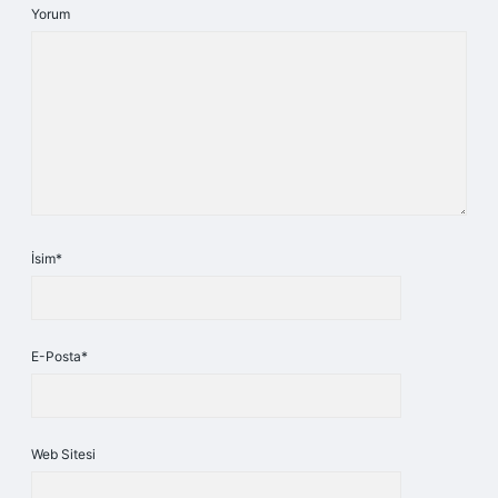
Yorum
İsim*
E-Posta*
Web Sitesi