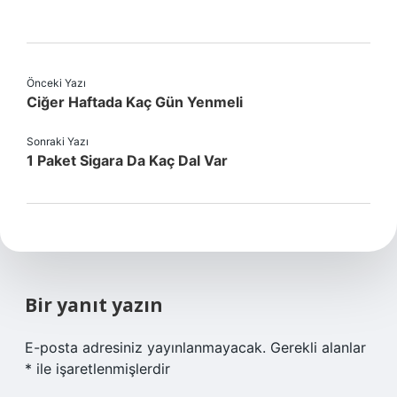
Önceki Yazı
Ciğer Haftada Kaç Gün Yenmeli
Sonraki Yazı
1 Paket Sigara Da Kaç Dal Var
Bir yanıt yazın
E-posta adresiniz yayınlanmayacak.
Gerekli alanlar
*
ile işaretlenmişlerdir