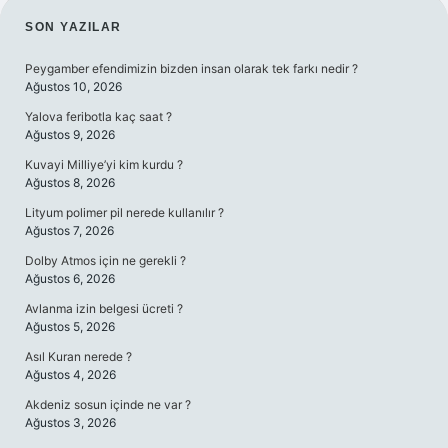
SIDEBAR
SON YAZILAR
Peygamber efendimizin bizden insan olarak tek farkı nedir ?
Ağustos 10, 2026
Yalova feribotla kaç saat ?
Ağustos 9, 2026
Kuvayi Milliye’yi kim kurdu ?
Ağustos 8, 2026
Lityum polimer pil nerede kullanılır ?
Ağustos 7, 2026
Dolby Atmos için ne gerekli ?
Ağustos 6, 2026
Avlanma izin belgesi ücreti ?
Ağustos 5, 2026
Asıl Kuran nerede ?
Ağustos 4, 2026
Akdeniz sosun içinde ne var ?
Ağustos 3, 2026