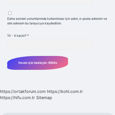
Daha sonraki yorumlarımda kullanılması için adım, e-posta adresim ve
site adresim bu tarayıcıya kaydedilsin.
10 - 4 kaçtır?
*
https://ortakforum.com
https://kohi.com.tr
https://hifu.com.tr
Sitemap