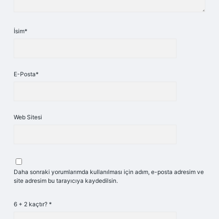
İsim*
E-Posta*
Web Sitesi
Daha sonraki yorumlarımda kullanılması için adım, e-posta adresim ve
site adresim bu tarayıcıya kaydedilsin.
6 + 2 kaçtır?
*