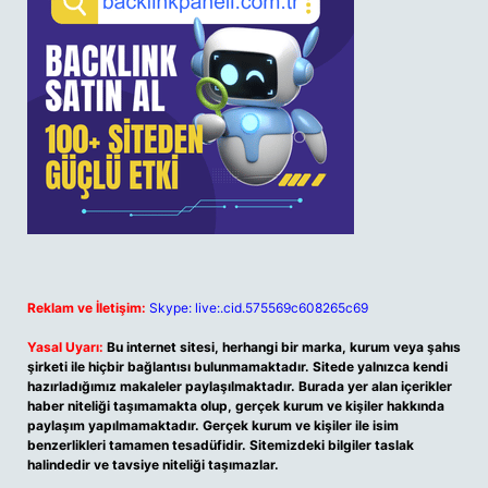
Reklam ve İletişim:
Skype: live:.cid.575569c608265c69
Yasal Uyarı:
Bu internet sitesi, herhangi bir marka, kurum veya şahıs
şirketi ile hiçbir bağlantısı bulunmamaktadır. Sitede yalnızca kendi
hazırladığımız makaleler paylaşılmaktadır. Burada yer alan içerikler
haber niteliği taşımamakta olup, gerçek kurum ve kişiler hakkında
paylaşım yapılmamaktadır. Gerçek kurum ve kişiler ile isim
benzerlikleri tamamen tesadüfidir. Sitemizdeki bilgiler taslak
halindedir ve tavsiye niteliği taşımazlar.