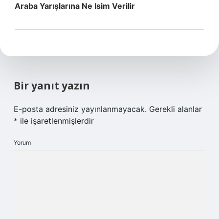
Araba Yarışlarına Ne Isim Verilir
Bir yanıt yazın
E-posta adresiniz yayınlanmayacak.
Gerekli alanlar
*
ile işaretlenmişlerdir
Yorum