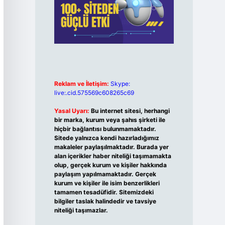
Reklam ve İletişim:
Skype:
live:.cid.575569c608265c69
Yasal Uyarı:
Bu internet sitesi, herhangi
bir marka, kurum veya şahıs şirketi ile
hiçbir bağlantısı bulunmamaktadır.
Sitede yalnızca kendi hazırladığımız
makaleler paylaşılmaktadır. Burada yer
alan içerikler haber niteliği taşımamakta
olup, gerçek kurum ve kişiler hakkında
paylaşım yapılmamaktadır. Gerçek
kurum ve kişiler ile isim benzerlikleri
tamamen tesadüfidir. Sitemizdeki
bilgiler taslak halindedir ve tavsiye
niteliği taşımazlar.