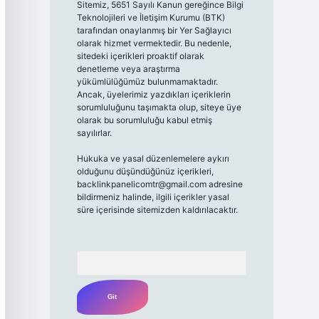
Sitemiz, 5651 Sayılı Kanun gereğince Bilgi
Teknolojileri ve İletişim Kurumu (BTK)
tarafından onaylanmış bir Yer Sağlayıcı
olarak hizmet vermektedir. Bu nedenle,
sitedeki içerikleri proaktif olarak
denetleme veya araştırma
yükümlülüğümüz bulunmamaktadır.
Ancak, üyelerimiz yazdıkları içeriklerin
sorumluluğunu taşımakta olup, siteye üye
olarak bu sorumluluğu kabul etmiş
sayılırlar.
Hukuka ve yasal düzenlemelere aykırı
olduğunu düşündüğünüz içerikleri,
backlinkpanelicomtr@gmail.com
adresine
bildirmeniz halinde, ilgili içerikler yasal
süre içerisinde sitemizden kaldırılacaktır.
Arama