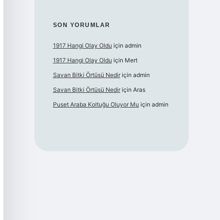
SON YORUMLAR
1917 Hangi Olay Oldu
için
admin
1917 Hangi Olay Oldu
için
Mert
Savan Bitki Örtüsü Nedir
için
admin
Savan Bitki Örtüsü Nedir
için
Aras
Puset Araba Koltuğu Oluyor Mu
için
admin