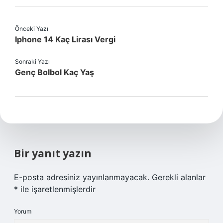
Önceki Yazı
Iphone 14 Kaç Lirası Vergi
Sonraki Yazı
Genç Bolbol Kaç Yaş
Bir yanıt yazın
E-posta adresiniz yayınlanmayacak.
Gerekli alanlar
*
ile işaretlenmişlerdir
Yorum