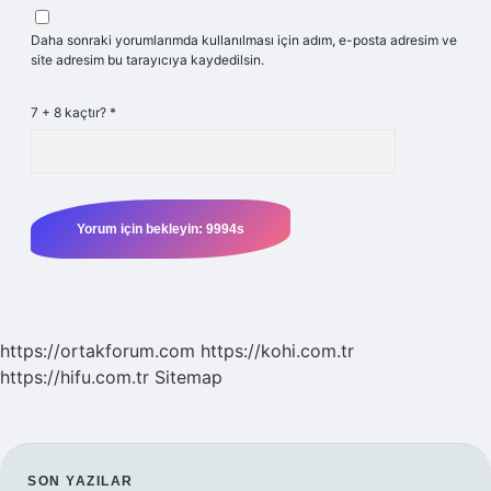
Daha sonraki yorumlarımda kullanılması için adım, e-posta adresim ve
site adresim bu tarayıcıya kaydedilsin.
7 + 8 kaçtır?
*
https://ortakforum.com
https://kohi.com.tr
https://hifu.com.tr
Sitemap
SON YAZILAR