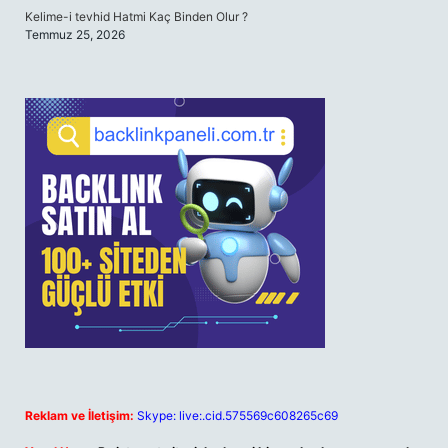
Kelime-i tevhid Hatmi Kaç Binden Olur ?
Temmuz 25, 2026
Reklam ve İletişim:
Skype: live:.cid.575569c608265c69