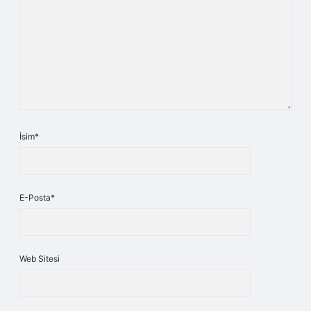
İsim*
E-Posta*
Web Sitesi