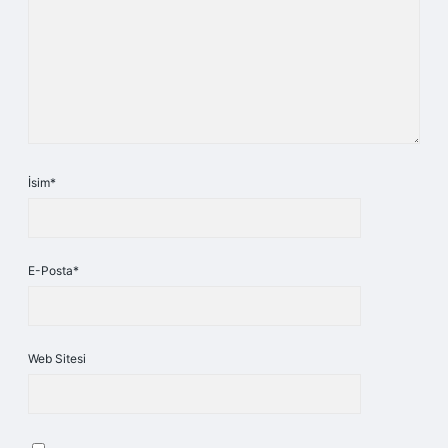
İsim*
E-Posta*
Web Sitesi