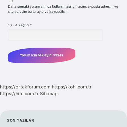
Daha sonraki yorumlarımda kullanılması için adım, e-posta adresim ve
site adresim bu tarayıcıya kaydedilsin.
10 - 4 kaçtır?
*
https://ortakforum.com
https://kohi.com.tr
https://hifu.com.tr
Sitemap
SIDEBAR
SON YAZILAR