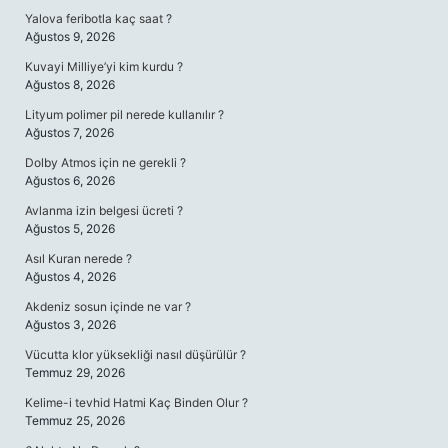
Yalova feribotla kaç saat ?
Ağustos 9, 2026
Kuvayi Milliye’yi kim kurdu ?
Ağustos 8, 2026
Lityum polimer pil nerede kullanılır ?
Ağustos 7, 2026
Dolby Atmos için ne gerekli ?
Ağustos 6, 2026
Avlanma izin belgesi ücreti ?
Ağustos 5, 2026
Asıl Kuran nerede ?
Ağustos 4, 2026
Akdeniz sosun içinde ne var ?
Ağustos 3, 2026
Vücutta klor yüksekliği nasıl düşürülür ?
Temmuz 29, 2026
Kelime-i tevhid Hatmi Kaç Binden Olur ?
Temmuz 25, 2026