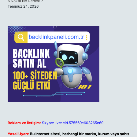
6 Nokta Ne Demek ?
Temmuz 24, 2026
Reklam ve İletişim:
Skype: live:.cid.575569c608265c69
Yasal Uyarı:
Bu internet sitesi, herhangi bir marka, kurum veya şahıs