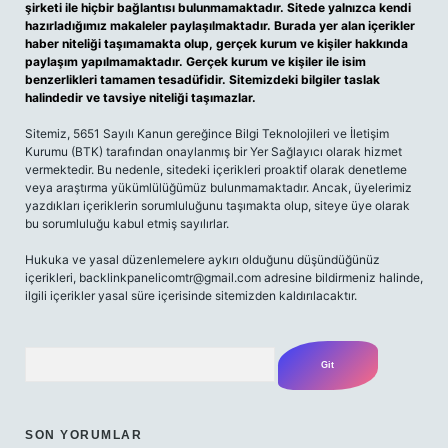
şirketi ile hiçbir bağlantısı bulunmamaktadır. Sitede yalnızca kendi
hazırladığımız makaleler paylaşılmaktadır. Burada yer alan içerikler
haber niteliği taşımamakta olup, gerçek kurum ve kişiler hakkında
paylaşım yapılmamaktadır. Gerçek kurum ve kişiler ile isim
benzerlikleri tamamen tesadüfidir. Sitemizdeki bilgiler taslak
halindedir ve tavsiye niteliği taşımazlar.
Sitemiz, 5651 Sayılı Kanun gereğince Bilgi Teknolojileri ve İletişim
Kurumu (BTK) tarafından onaylanmış bir Yer Sağlayıcı olarak hizmet
vermektedir. Bu nedenle, sitedeki içerikleri proaktif olarak denetleme
veya araştırma yükümlülüğümüz bulunmamaktadır. Ancak, üyelerimiz
yazdıkları içeriklerin sorumluluğunu taşımakta olup, siteye üye olarak
bu sorumluluğu kabul etmiş sayılırlar.
Hukuka ve yasal düzenlemelere aykırı olduğunu düşündüğünüz
içerikleri,
backlinkpanelicomtr@gmail.com
adresine bildirmeniz halinde,
ilgili içerikler yasal süre içerisinde sitemizden kaldırılacaktır.
Arama
SON YORUMLAR