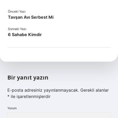
Önceki Yazı
Tavşan Avı Serbest Mi
Sonraki Yazı
6 Sahabe Kimdir
Bir yanıt yazın
E-posta adresiniz yayınlanmayacak.
Gerekli alanlar
*
ile işaretlenmişlerdir
Yorum