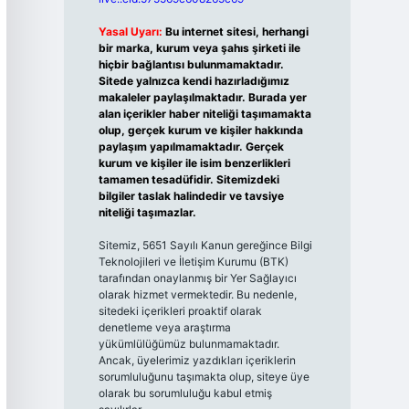
Yasal Uyarı:
Bu internet sitesi, herhangi
bir marka, kurum veya şahıs şirketi ile
hiçbir bağlantısı bulunmamaktadır.
Sitede yalnızca kendi hazırladığımız
makaleler paylaşılmaktadır. Burada yer
alan içerikler haber niteliği taşımamakta
olup, gerçek kurum ve kişiler hakkında
paylaşım yapılmamaktadır. Gerçek
kurum ve kişiler ile isim benzerlikleri
tamamen tesadüfidir. Sitemizdeki
bilgiler taslak halindedir ve tavsiye
niteliği taşımazlar.
Sitemiz, 5651 Sayılı Kanun gereğince Bilgi
Teknolojileri ve İletişim Kurumu (BTK)
tarafından onaylanmış bir Yer Sağlayıcı
olarak hizmet vermektedir. Bu nedenle,
sitedeki içerikleri proaktif olarak
denetleme veya araştırma
yükümlülüğümüz bulunmamaktadır.
Ancak, üyelerimiz yazdıkları içeriklerin
sorumluluğunu taşımakta olup, siteye üye
olarak bu sorumluluğu kabul etmiş