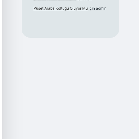
Puset Araba Koltuğu Oluyor Mu
için
admin