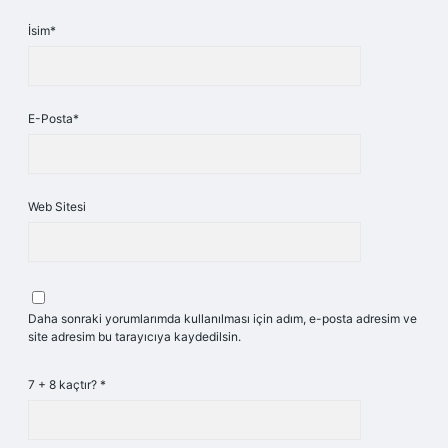
İsim*
E-Posta*
Web Sitesi
Daha sonraki yorumlarımda kullanılması için adım, e-posta adresim ve
site adresim bu tarayıcıya kaydedilsin.
7 + 8 kaçtır?
*