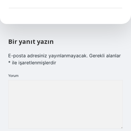
Bir yanıt yazın
E-posta adresiniz yayınlanmayacak.
Gerekli alanlar
*
ile işaretlenmişlerdir
Yorum