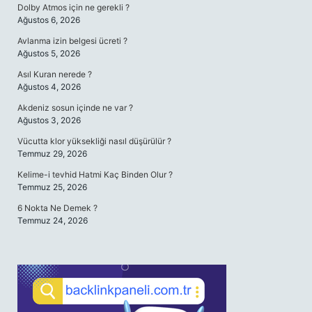
Dolby Atmos için ne gerekli ?
Ağustos 6, 2026
Avlanma izin belgesi ücreti ?
Ağustos 5, 2026
Asıl Kuran nerede ?
Ağustos 4, 2026
Akdeniz sosun içinde ne var ?
Ağustos 3, 2026
Vücutta klor yüksekliği nasıl düşürülür ?
Temmuz 29, 2026
Kelime-i tevhid Hatmi Kaç Binden Olur ?
Temmuz 25, 2026
6 Nokta Ne Demek ?
Temmuz 24, 2026