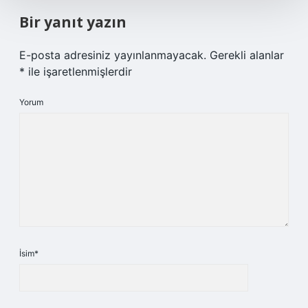
Bir yanıt yazın
E-posta adresiniz yayınlanmayacak.
Gerekli alanlar
*
ile işaretlenmişlerdir
Yorum
İsim*