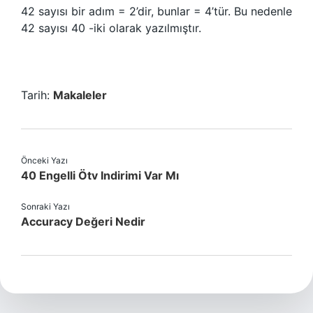
42 sayısı bir adım = 2’dir, bunlar = 4’tür. Bu nedenle
42 sayısı 40 -iki olarak yazılmıştır.
Tarih:
Makaleler
Önceki Yazı
40 Engelli Ötv Indirimi Var Mı
Sonraki Yazı
Accuracy Değeri Nedir