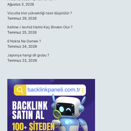
Ağustos 3, 2026
Vücutta klor yüksekliği nasıl düşürülür ?
Temmuz 29, 2026
Kelime-i tevhid Hatmi Kaç Binden Olur ?
Temmuz 25, 2026
6 Nokta Ne Demek ?
Temmuz 24, 2026
Japonya hangi dil grubu ?
Temmuz 23, 2026