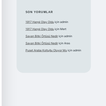
SON YORUMLAR
1917 Hangi Olay Oldu
için
admin
1917 Hangi Olay Oldu
için
Mert
Savan Bitki Örtüsü Nedir
için
admin
Savan Bitki Örtüsü Nedir
için
Aras
Puset Araba Koltuğu Oluyor Mu
için
admin