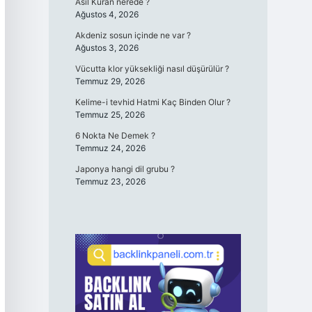
Asıl Kuran nerede ?
Ağustos 4, 2026
Akdeniz sosun içinde ne var ?
Ağustos 3, 2026
Vücutta klor yüksekliği nasıl düşürülür ?
Temmuz 29, 2026
Kelime-i tevhid Hatmi Kaç Binden Olur ?
Temmuz 25, 2026
6 Nokta Ne Demek ?
Temmuz 24, 2026
Japonya hangi dil grubu ?
Temmuz 23, 2026