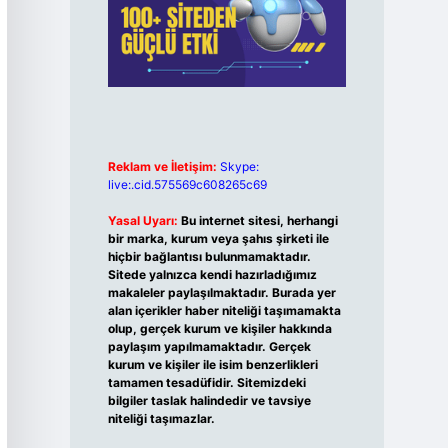
Reklam ve İletişim:
Skype:
live:.cid.575569c608265c69
Yasal Uyarı:
Bu internet sitesi, herhangi
bir marka, kurum veya şahıs şirketi ile
hiçbir bağlantısı bulunmamaktadır.
Sitede yalnızca kendi hazırladığımız
makaleler paylaşılmaktadır. Burada yer
alan içerikler haber niteliği taşımamakta
olup, gerçek kurum ve kişiler hakkında
paylaşım yapılmamaktadır. Gerçek
kurum ve kişiler ile isim benzerlikleri
tamamen tesadüfidir. Sitemizdeki
bilgiler taslak halindedir ve tavsiye
niteliği taşımazlar.